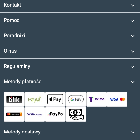
Kontakt
Pomoc
Poradniki
O nas
Regulaminy
Metody płatności
Metody dostawy