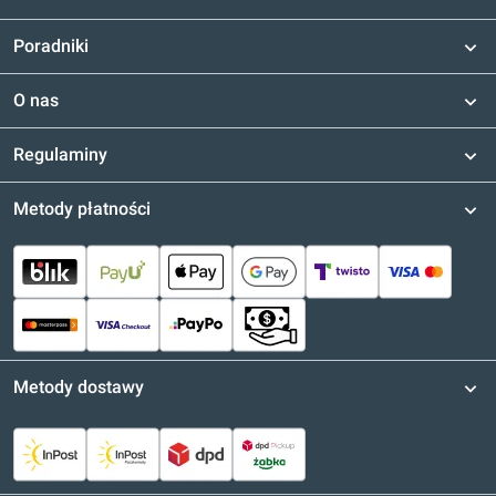
Poradniki
O nas
Regulaminy
Metody płatności
Metody dostawy