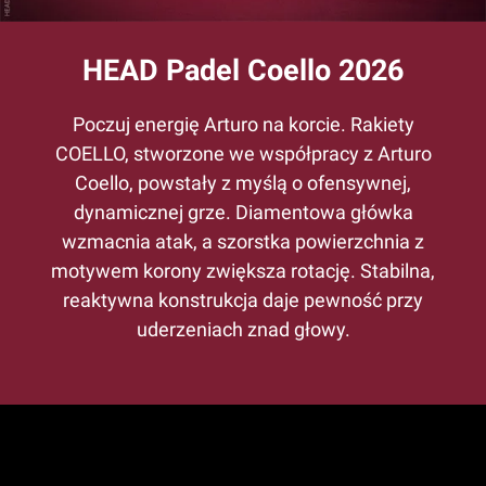
HEAD Padel Coello 2026
Poczuj energię Arturo na korcie. Rakiety
COELLO, stworzone we współpracy z Arturo
Coello, powstały z myślą o ofensywnej,
dynamicznej grze. Diamentowa główka
wzmacnia atak, a szorstka powierzchnia z
motywem korony zwiększa rotację. Stabilna,
reaktywna konstrukcja daje pewność przy
uderzeniach znad głowy.