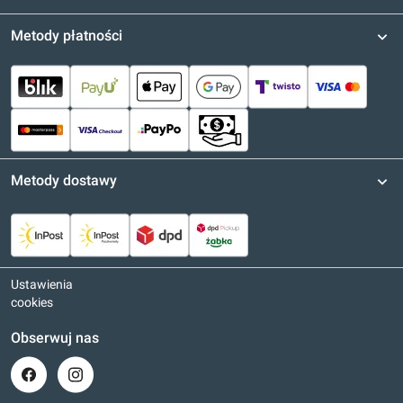
Metody płatności
Metody dostawy
Ustawienia
cookies
Obserwuj nas