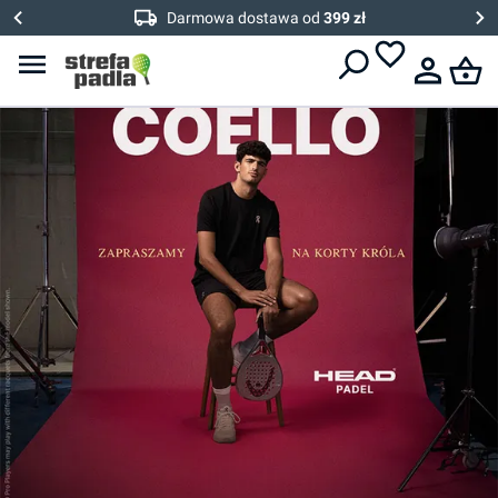
Darmowa dostawa od
399 zł