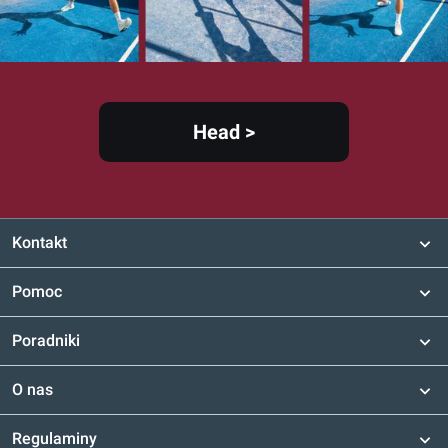
Head >
Kontakt
Pomoc
Poradniki
O nas
Regulaminy