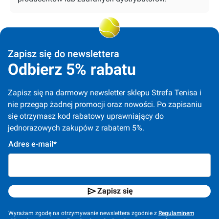
Zapisz się do newslettera
Odbierz 5% rabatu
Zapisz się na darmowy newsletter sklepu Strefa Tenisa i 
nie przegap żadnej promocji oraz nowości. Po zapisaniu 
się otrzymasz kod rabatowy uprawniający do 
jednorazowych zakupów z rabatem 5%.
Adres e-mail*
Zapisz się
Wyrażam zgodę na otrzymywanie newslettera zgodnie z
Regulaminem