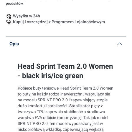
produktów.
Wysyłka w 24h
Kupuj i oszczędzaj z Programem Lojalnościowym
Opis
Head Sprint Team 2.0 Women
- black iris/ice green
Kobiece buty tenisowe Head Sprint Team 2.0 Women
to buty na każdy rodzaj nawierzchni, wzorujący się
na modelu SPRINT PRO 2.0 i zapewniający stopie
dużo komfortu i stabilności. Stabilizator pięty z
tworzywa TPU zapewnia stabilność a środkowa
warstwa EVA odbicie i amortyzację. Tak jak model
SPRINT PRO 2.0, ten model wyposażony jest w
niskoprofilową wkładkę, zapewniającą większą