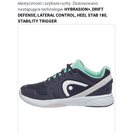
elastyczność i szybsze ruchy. Zastosowano
następujące technologie:
HYBRASION+, DRIFT
DEFENSE, LATERAL CONTROL, HEEL STAB 180,
STABILITY TRIGGER
.