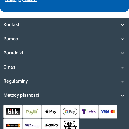
Polityką prywatności
.
Kontakt
Pomoc
Poradniki
O nas
Regulaminy
Metody płatności