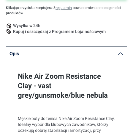
Klikając przycisk akceptujesz 3
regulamin
powiadomienia o dostępności
produktów.
Wysyłka w 24h
Kupuj i oszczędzaj z Programem Lojalnościowym
Opis
Nike Air Zoom Resistance
Clay - vast
grey/gunsmoke/blue nebula
Męskie buty do tenisa Nike Air Zoom Resistance Clay.
Idealny wybór dla klubowych zawodników, którzy
oczekują dobrej stabilizacji i amortyzacji, przy