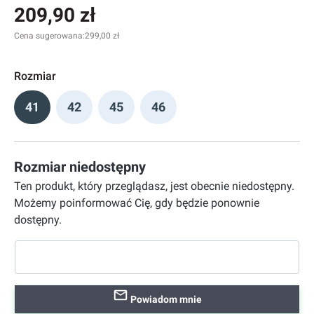
209,90 zł
Cena sugerowana:
299,00 zł
Rozmiar
41
42
45
46
Rozmiar niedostępny
Ten produkt, który przeglądasz, jest obecnie niedostępny.
Możemy poinformować Cię, gdy będzie ponownie
dostępny.
Powiadom mnie