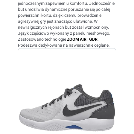
jednoczesnym zapewnieniu komfortu. Jednocześnie
but umożliwia dynamiczne poruszanie się po całej
powierzchni kortu, dzięki czemu prowadzenie
agresywnej gry jest znacząco ułatwione. W
newralgicznych rejonach but został wzmocniony.
Język częściowo wykonany z panelu meshowego.
Zastosowano technologie
ZOOM AIR
i
GDR
.
Podeszwa dedykowana na nawierzchnie ceglane.