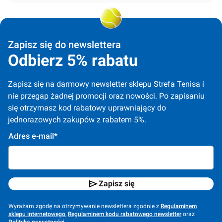
Zapisz się do newslettera
Odbierz 5% rabatu
Zapisz się na darmowy newsletter sklepu Strefa Tenisa i 
nie przegap żadnej promocji oraz nowości. Po zapisaniu 
się otrzymasz kod rabatowy uprawniający do 
jednorazowych zakupów z rabatem 5%.
Adres e-mail*
Zapisz się
Wyrażam zgodę na otrzymywanie newslettera zgodnie z
Regulaminem
sklepu internetowego
,
Regulaminem kodu rabatowego newsletter
oraz