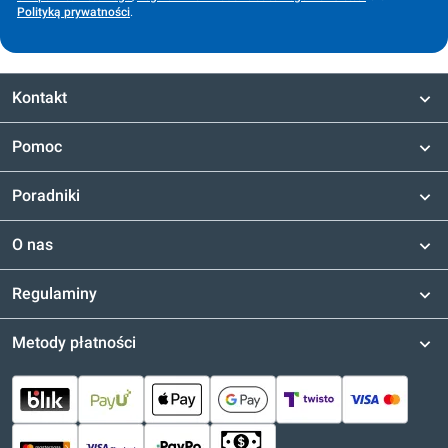
Polityką prywatności
.
Kontakt
Pomoc
Poradniki
O nas
Regulaminy
Metody płatności