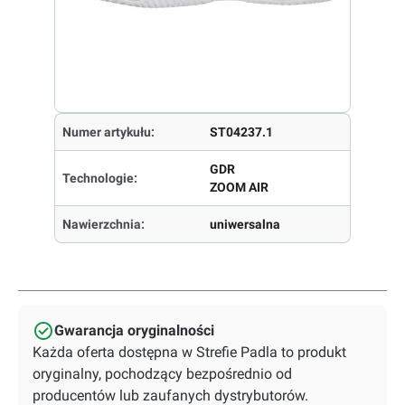
Numer artykułu:
ST04237.1
GDR
Technologie:
ZOOM AIR
Nawierzchnia:
uniwersalna
Gwarancja oryginalności
Każda oferta dostępna w Strefie Padla to produkt
oryginalny, pochodzący bezpośrednio od
producentów lub zaufanych dystrybutorów.