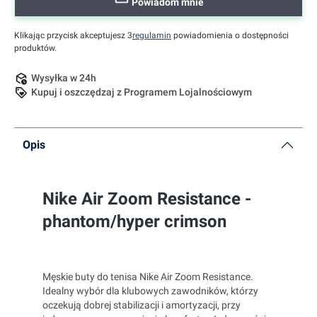
Powiadom mnie
Klikając przycisk akceptujesz 3
regulamin
powiadomienia o dostępności
produktów.
Wysyłka w 24h
Kupuj i oszczędzaj z Programem Lojalnościowym
Opis
Nike Air Zoom Resistance -
phantom/hyper crimson
Męskie buty do tenisa Nike Air Zoom Resistance.
Idealny wybór dla klubowych zawodników, którzy
oczekują dobrej stabilizacji i amortyzacji, przy