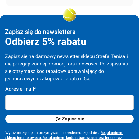
Zapisz się do newslettera
Odbierz 5% rabatu
Zapisz się na darmowy newsletter sklepu Strefa Tenisa i 
nie przegap żadnej promocji oraz nowości. Po zapisaniu 
się otrzymasz kod rabatowy uprawniający do 
jednorazowych zakupów z rabatem 5%.
Adres e-mail*
Zapisz się
Wyrażam zgodę na otrzymywanie newslettera zgodnie z
Regulaminem
sklepu internetowego
,
Regulaminem kodu rabatowego newsletter
oraz