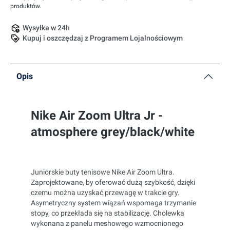
produktów.
Wysyłka w 24h
Kupuj i oszczędzaj z Programem Lojalnościowym
Opis
Nike Air Zoom Ultra Jr -
atmosphere grey/black/white
Juniorskie buty tenisowe Nike Air Zoom Ultra.
Zaprojektowane, by oferować dużą szybkość, dzięki
czemu można uzyskać przewagę w trakcie gry.
Asymetryczny system wiązań wspomaga trzymanie
stopy, co przekłada się na stabilizację. Cholewka
wykonana z panelu meshowego wzmocnionego