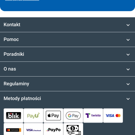
Kontakt
Pomoc
Poradniki
O nas
Regulaminy
Metody płatności