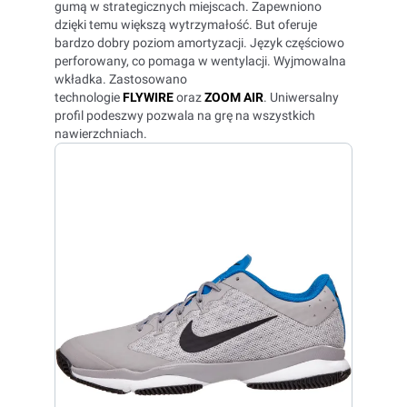
gumą w strategicznych miejscach. Zapewniono
dzięki temu większą wytrzymałość. But oferuje
bardzo dobry poziom amortyzacji. Język częściowo
perforowany, co pomaga w wentylacji. Wyjmowalna
wkładka. Zastosowano
technologie
FLYWIRE
oraz
ZOOM AIR
. Uniwersalny
profil podeszwy pozwala na grę na wszystkich
nawierzchniach.