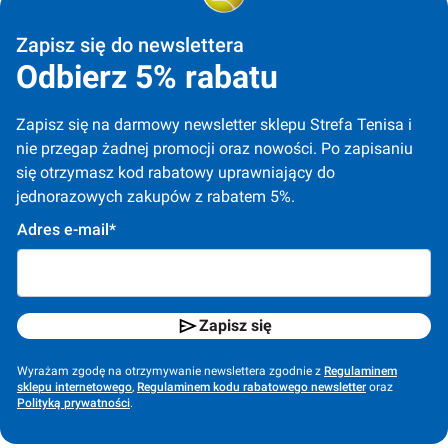
Zapisz się do newslettera
Odbierz 5% rabatu
Zapisz się na darmowy newsletter sklepu Strefa Tenisa i 
nie przegap żadnej promocji oraz nowości. Po zapisaniu 
się otrzymasz kod rabatowy uprawniający do 
jednorazowych zakupów z rabatem 5%.
Adres e-mail*
Zapisz się
Wyrażam zgodę na otrzymywanie newslettera zgodnie z
Regulaminem
sklepu internetowego
,
Regulaminem kodu rabatowego newsletter
oraz
Polityką prywatności
.