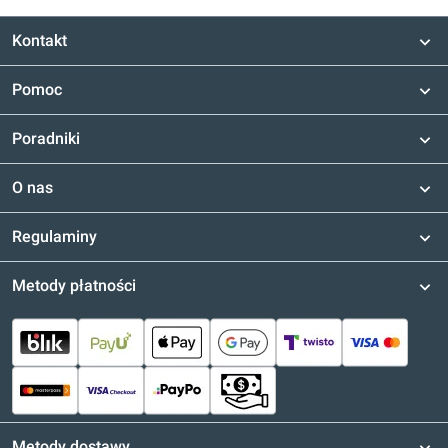
Kontakt
Pomoc
Poradniki
O nas
Regulaminy
Metody płatności
Metody dostawy