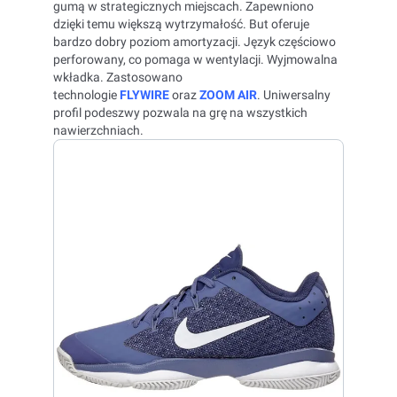
gumą w strategicznych miejscach. Zapewniono
dzięki temu większą wytrzymałość. But oferuje
bardzo dobry poziom amortyzacji. Język częściowo
perforowany, co pomaga w wentylacji. Wyjmowalna
wkładka. Zastosowano
technologie
FLYWIRE
oraz
ZOOM AIR
. Uniwersalny
profil podeszwy pozwala na grę na wszystkich
nawierzchniach.