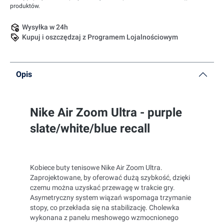
produktów.
Wysyłka w 24h
Kupuj i oszczędzaj z Programem Lojalnościowym
Opis
Nike Air Zoom Ultra - purple
slate/white/blue recall
Kobiece buty tenisowe Nike Air Zoom Ultra.
Zaprojektowane, by oferować dużą szybkość, dzięki
czemu można uzyskać przewagę w trakcie gry.
Asymetryczny system wiązań wspomaga trzymanie
stopy, co przekłada się na stabilizację. Cholewka
wykonana z panelu meshowego wzmocnionego