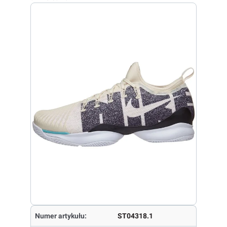
Numer artykułu:
ST04318.1