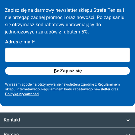
Zapisz się na darmowy newsletter sklepu Strefa Tenisa i 
nie przegap żadnej promocji oraz nowości. Po zapisaniu 
się otrzymasz kod rabatowy uprawniający do 
jednorazowych zakupów z rabatem 5%.
Adres e-mail*
Zapisz się
Wyrażam zgodę na otrzymywanie newslettera zgodnie z
Regulaminem
sklepu internetowego
,
Regulaminem kodu rabatowego newsletter
oraz
Polityką prywatności
.
Kontakt
Pomoc