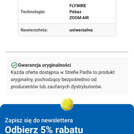
FLYWIRE
Technologie:
Pebax
ZOOM AIR
Nawierzchnia:
uniwersalna
Gwarancja oryginalności
Każda oferta dostępna w Strefie Padla to produkt
oryginalny, pochodzący bezpośrednio od
producentów lub zaufanych dystrybutorów.
Zapisz się do newslettera
Odbierz 5% rabatu