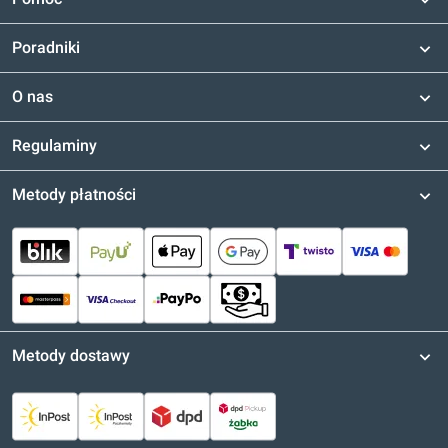
Poradniki
O nas
Regulaminy
Metody płatności
Metody dostawy