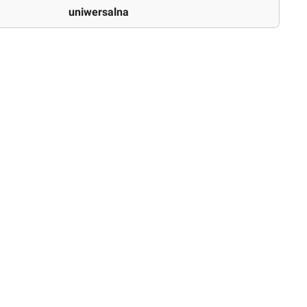
uniwersalna