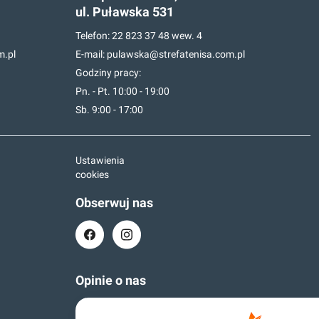
ul. Puławska 531
Telefon:
22 823 37 48
wew. 4
m.pl
E-mail:
pulawska@strefatenisa.com.pl
Godziny pracy:
Pn. - Pt. 10:00 - 19:00
Sb. 9:00 - 17:00
Ustawienia
cookies
Obserwuj nas
Opinie o nas