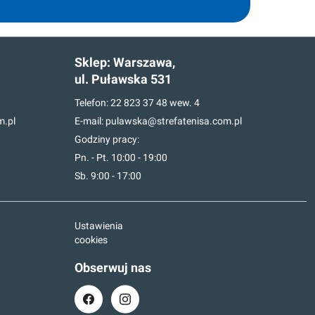
Sklep:
Warszawa,
ul. Puławska 531
Telefon:
22 823 37 48
wew. 4
m.pl
E-mail:
pulawska@strefatenisa.com.pl
Godziny pracy:
Pn. - Pt. 10:00 - 19:00
Sb. 9:00 - 17:00
Ustawienia
cookies
Obserwuj nas