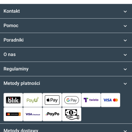
Kontakt
Pomoc
Poradniki
O nas
Regulaminy
Metody płatności
Metody dostawy