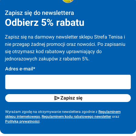
Zapisz się do newslettera
Odbierz 5% rabatu
Zapisz się na darmowy newsletter sklepu Strefa Tenisa i 
nie przegap żadnej promocji oraz nowości. Po zapisaniu 
się otrzymasz kod rabatowy uprawniający do 
jednorazowych zakupów z rabatem 5%.
Adres e-mail*
Zapisz się
Wyrażam zgodę na otrzymywanie newslettera zgodnie z
Regulaminem
sklepu internetowego
,
Regulaminem kodu rabatowego newsletter
oraz
Polityką prywatności
.