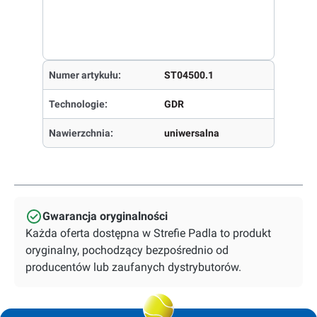
Numer artykułu:
ST04500.1
Technologie:
GDR
Nawierzchnia:
uniwersalna
Gwarancja oryginalności
Każda oferta dostępna w Strefie Padla to produkt
oryginalny, pochodzący bezpośrednio od
producentów lub zaufanych dystrybutorów.