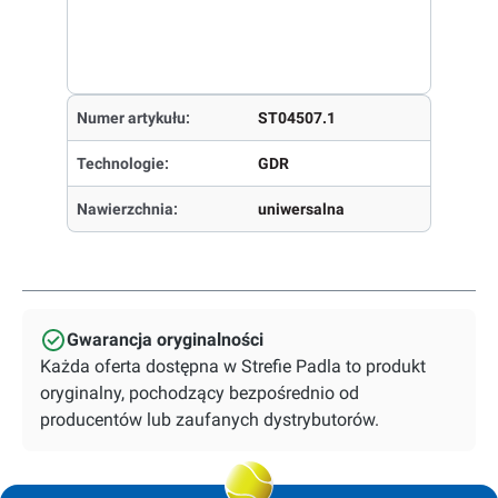
Numer artykułu:
ST04507.1
Technologie:
GDR
Nawierzchnia:
uniwersalna
Gwarancja oryginalności
Każda oferta dostępna w Strefie Padla to produkt
oryginalny, pochodzący bezpośrednio od
producentów lub zaufanych dystrybutorów.