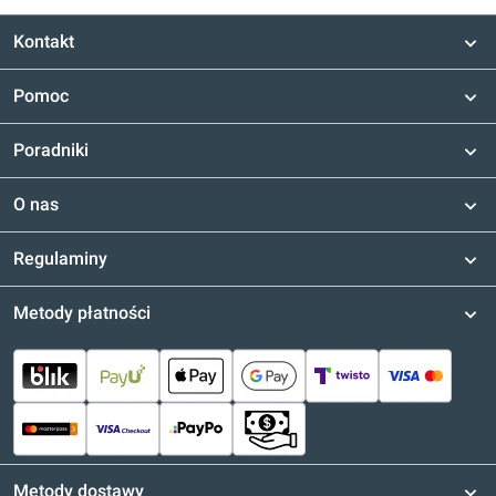
Kontakt
Pomoc
Poradniki
O nas
Regulaminy
Metody płatności
Metody dostawy