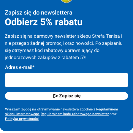
Zapisz się do newslettera
Odbierz 5% rabatu
Zapisz się na darmowy newsletter sklepu Strefa Tenisa i 
nie przegap żadnej promocji oraz nowości. Po zapisaniu 
się otrzymasz kod rabatowy uprawniający do 
jednorazowych zakupów z rabatem 5%.
Adres e-mail*
Zapisz się
Wyrażam zgodę na otrzymywanie newslettera zgodnie z
Regulaminem
sklepu internetowego
,
Regulaminem kodu rabatowego newsletter
oraz
Polityką prywatności
.