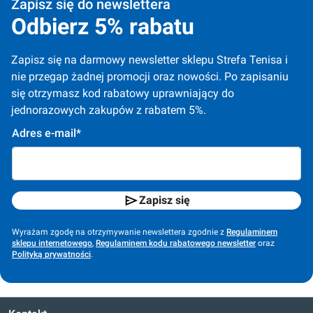
Zapisz się do newslettera
Odbierz 5% rabatu
Zapisz się na darmowy newsletter sklepu Strefa Tenisa i 
nie przegap żadnej promocji oraz nowości. Po zapisaniu 
się otrzymasz kod rabatowy uprawniający do 
jednorazowych zakupów z rabatem 5%.
Adres e-mail*
Zapisz się
Wyrażam zgodę na otrzymywanie newslettera zgodnie z
Regulaminem
sklepu internetowego
,
Regulaminem kodu rabatowego newsletter
oraz
Polityką prywatności
.