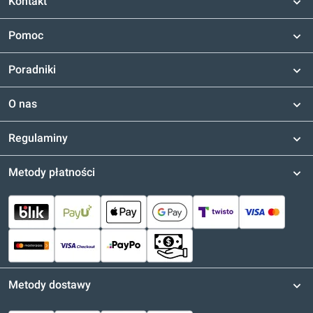
Kontakt
Pomoc
Poradniki
O nas
Regulaminy
Metody płatności
Metody dostawy