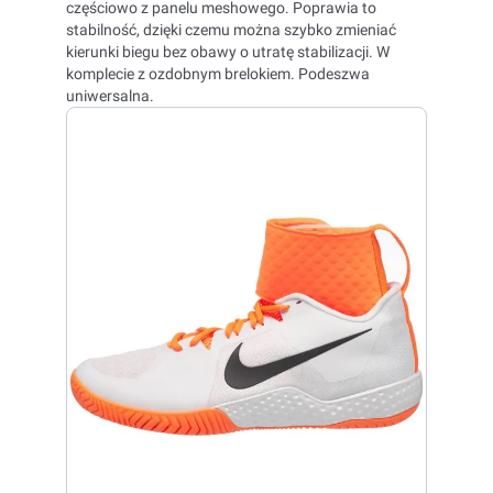
częściowo z panelu meshowego. Poprawia to
stabilność, dzięki czemu można szybko zmieniać
kierunki biegu bez obawy o utratę stabilizacji. W
komplecie z ozdobnym brelokiem. Podeszwa
uniwersalna.