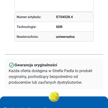
Numer artykułu:
ST04528.4
Technologie:
XDR
Nawierzchnia:
uniwersalna
Gwarancja oryginalności
Każda oferta dostępna w Strefie Padla to produkt
oryginalny, pochodzący bezpośrednio od
producentów lub zaufanych dystrybutorów.