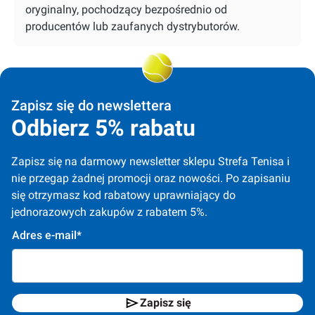
oryginalny, pochodzący bezpośrednio od
producentów lub zaufanych dystrybutorów.
Zapisz się do newslettera
Odbierz 5% rabatu
Zapisz się na darmowy newsletter sklepu Strefa Tenisa i 
nie przegap żadnej promocji oraz nowości. Po zapisaniu 
się otrzymasz kod rabatowy uprawniający do 
jednorazowych zakupów z rabatem 5%.
Adres e-mail*
Zapisz się