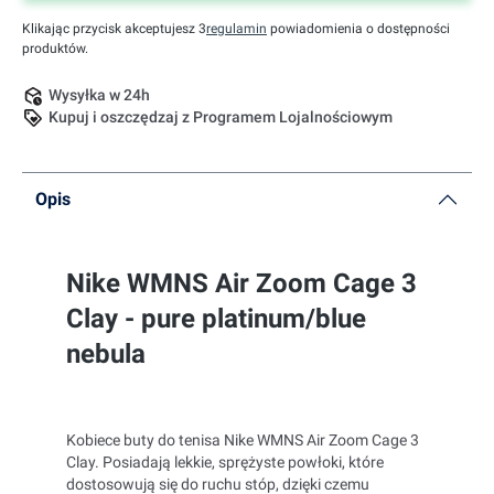
Klikając przycisk akceptujesz 3
regulamin
powiadomienia o dostępności
produktów.
Wysyłka w 24h
Kupuj i oszczędzaj z Programem Lojalnościowym
Opis
Nike WMNS Air Zoom Cage 3
Clay - pure platinum/blue
nebula
Kobiece buty do tenisa Nike WMNS Air Zoom Cage 3
Clay. Posiadają lekkie, sprężyste powłoki, które
dostosowują się do ruchu stóp, dzięki czemu