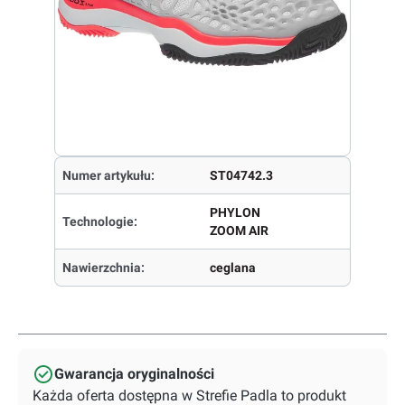
Numer artykułu:
ST04742.3
PHYLON
Technologie:
ZOOM AIR
Nawierzchnia:
ceglana
Gwarancja oryginalności
Każda oferta dostępna w Strefie Padla to produkt