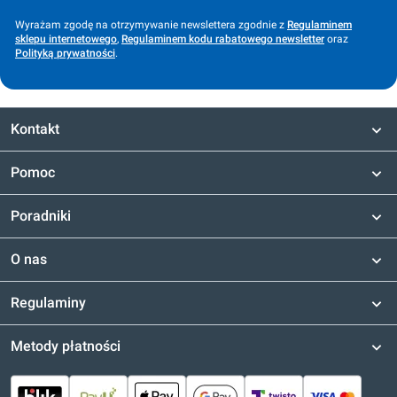
Wyrażam zgodę na otrzymywanie newslettera zgodnie z
Regulaminem
sklepu internetowego
,
Regulaminem kodu rabatowego newsletter
oraz
Polityką prywatności
.
Kontakt
Pomoc
Poradniki
O nas
Regulaminy
Metody płatności