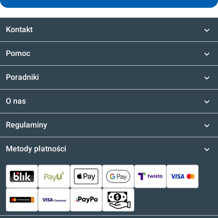
Kontakt
Pomoc
Poradniki
O nas
Regulaminy
Metody płatności