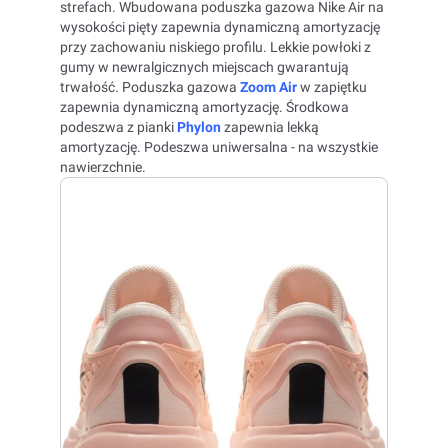
strefach. Wbudowana poduszka gazowa Nike Air na
wysokości pięty zapewnia dynamiczną amortyzację
przy zachowaniu niskiego profilu. Lekkie powłoki z
gumy w newralgicznych miejscach gwarantują
trwałość. Poduszka gazowa
Zoom Air
w zapiętku
zapewnia dynamiczną amortyzację. Środkowa
podeszwa z pianki
Phylon
zapewnia lekką
amortyzację. Podeszwa uniwersalna - na wszystkie
nawierzchnie.