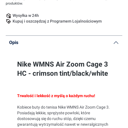
produktów.
Wysyłka w 24h
Kupuj i oszczędzaj z Programem Lojalnościowym
Opis
Nike WMNS Air Zoom Cage 3
HC - crimson tint/black/white
Trwałość i lekkość z myślą o każdym ruchu!
Kobiece buty do tenisa Nike WMNS Air Zoom Cage 3.
Posiadają lekkie, sprężyste powłoki, które
dostosowują się do ruchu stóp, dzięki czemu
gwarantują wytrzymałość nawet w newralgicznych