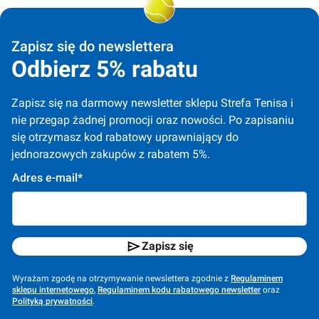
Zapisz się do newslettera
Odbierz 5% rabatu
Zapisz się na darmowy newsletter sklepu Strefa Tenisa i 
nie przegap żadnej promocji oraz nowości. Po zapisaniu 
się otrzymasz kod rabatowy uprawniający do 
jednorazowych zakupów z rabatem 5%.
Adres e-mail*
Zapisz się
Wyrażam zgodę na otrzymywanie newslettera zgodnie z
Regulaminem
sklepu internetowego
,
Regulaminem kodu rabatowego newsletter
oraz
Polityką prywatności
.