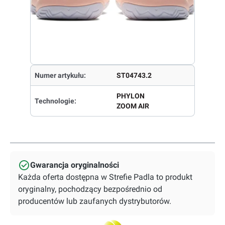
Numer artykułu:
ST04743.2
PHYLON
Technologie:
ZOOM AIR
Gwarancja oryginalności
Każda oferta dostępna w Strefie Padla to produkt
oryginalny, pochodzący bezpośrednio od
producentów lub zaufanych dystrybutorów.