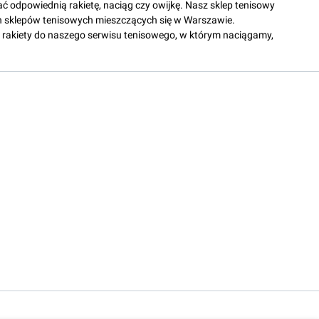
ać odpowiednią rakietę, naciąg czy owijkę. Nasz sklep tenisowy
 sklepów tenisowych mieszczących się w Warszawie.
rakiety do naszego serwisu tenisowego, w którym naciągamy,