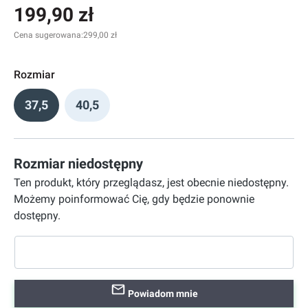
199,90 zł
Cena sugerowana:
299,00 zł
Rozmiar
37,5
40,5
Rozmiar niedostępny
Ten produkt, który przeglądasz, jest obecnie niedostępny.
Możemy poinformować Cię, gdy będzie ponownie
dostępny.
Powiadom mnie