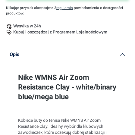
Klikając przycisk akceptujesz 3
regulamin
powiadomienia o dostępności
produktów.
Wysyłka w 24h
Kupuj i oszczędzaj z Programem Lojalnościowym
Opis
Nike WMNS Air Zoom
Resistance Clay - white/binary
blue/mega blue
Kobiece buty do tenisa Nike WMNS Air Zoom
Resistance Clay. Idealny wybór dla klubowych
zawodniczek, które oczekują dobrej stabilizacji i