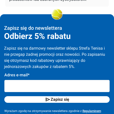
Zapisz się do newslettera
Odbierz 5% rabatu
Zapisz się na darmowy newsletter sklepu Strefa Tenisa i 
nie przegap żadnej promocji oraz nowości. Po zapisaniu 
się otrzymasz kod rabatowy uprawniający do 
jednorazowych zakupów z rabatem 5%.
Adres e-mail*
Zapisz się
Wyrażam zgodę na otrzymywanie newslettera zgodnie z
Regulaminem