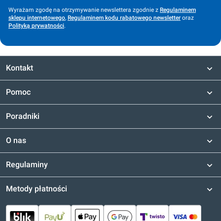
Wyrażam zgodę na otrzymywanie newslettera zgodnie z
Regulaminem
sklepu internetowego
,
Regulaminem kodu rabatowego newsletter
oraz
Polityką prywatności
.
Kontakt
Pomoc
Poradniki
O nas
Regulaminy
Metody płatności