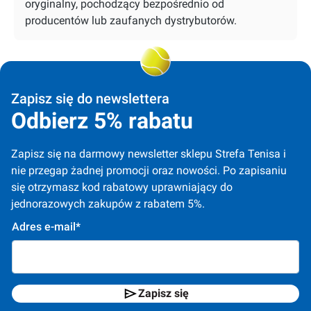
oryginalny, pochodzący bezpośrednio od
producentów lub zaufanych dystrybutorów.
Zapisz się do newslettera
Odbierz 5% rabatu
Zapisz się na darmowy newsletter sklepu Strefa Tenisa i 
nie przegap żadnej promocji oraz nowości. Po zapisaniu 
się otrzymasz kod rabatowy uprawniający do 
jednorazowych zakupów z rabatem 5%.
Adres e-mail*
Zapisz się