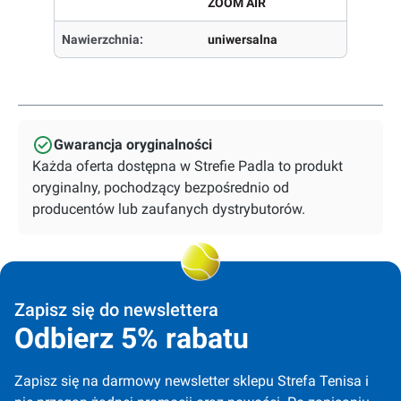
ZOOM AIR
Nawierzchnia:
uniwersalna
Gwarancja oryginalności
Każda oferta dostępna w Strefie Padla to produkt
oryginalny, pochodzący bezpośrednio od
producentów lub zaufanych dystrybutorów.
Zapisz się do newslettera
Odbierz 5% rabatu
Zapisz się na darmowy newsletter sklepu Strefa Tenisa i 