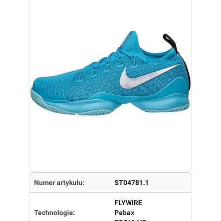
Numer artykułu:
ST04781.1
FLYWIRE
Technologie:
Pebax