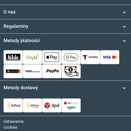
O nas
Regulaminy
Metody płatności
Metody dostawy
Ustawienia
cookies