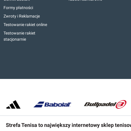
Formy płatności
Zwroty i Reklamacje
Testowanie rakiet online
Testowanie rakiet
stacjonarnie
Strefa Tenisa to największy internetowy sklep tenis