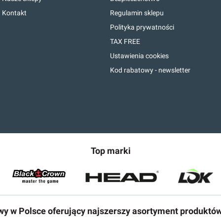
Kontakt
Regulamin sklepu
Polityka prywatności
TAX FREE
Ustawienia cookies
Kod rabatowy - newsletter
Top marki
owy w Polsce oferujący najszerszy asortyment produktó