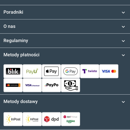
Poradniki
O nas
Regulaminy
Metody płatności
Metody dostawy