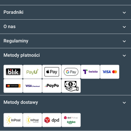
Poradniki
O nas
Regulaminy
Metody płatności
Metody dostawy