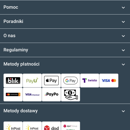
Pomoc
Poradniki
O nas
Regulaminy
Metody płatności
Metody dostawy