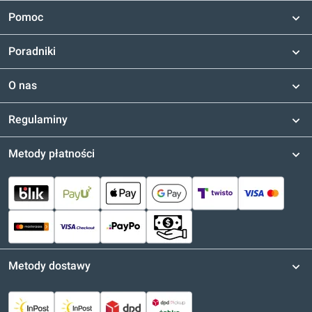
Pomoc
Poradniki
O nas
Regulaminy
Metody płatności
Metody dostawy