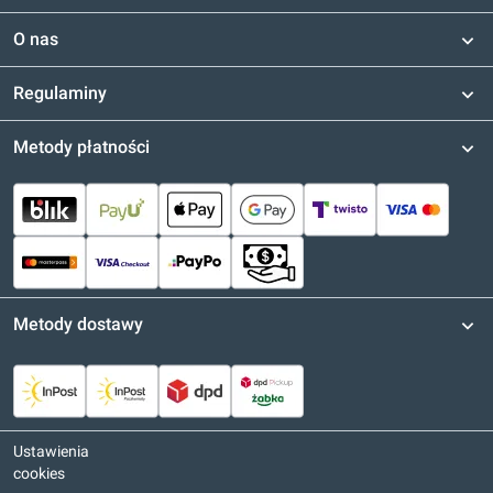
O nas
Regulaminy
Metody płatności
Metody dostawy
Ustawienia
cookies