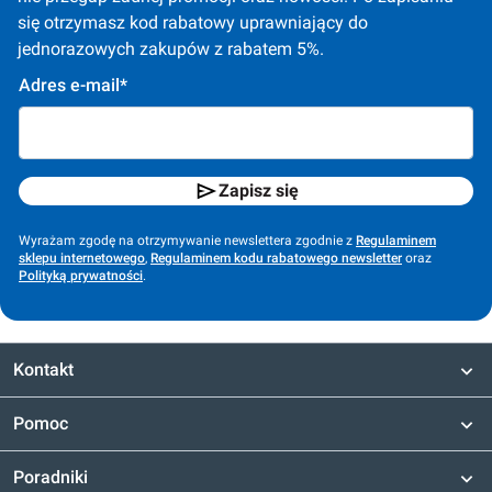
się otrzymasz kod rabatowy uprawniający do 
jednorazowych zakupów z rabatem 5%.
Adres e-mail*
Zapisz się
Wyrażam zgodę na otrzymywanie newslettera zgodnie z
Regulaminem
sklepu internetowego
,
Regulaminem kodu rabatowego newsletter
oraz
Polityką prywatności
.
Kontakt
Pomoc
Poradniki