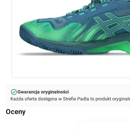
Gwarancja oryginalności
Każda oferta dostępna w Strefie Padla to produkt orygin
Oceny