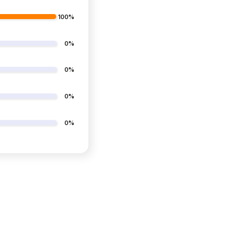
100%
0%
0%
0%
0%