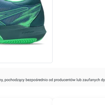
alny, pochodzący bezpośrednio od producentów lub zaufanych dy