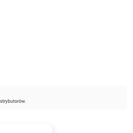
strybutorów.