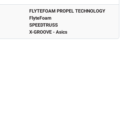
FLYTEFOAM PROPEL TECHNOLOGY
FlyteFoam
SPEEDTRUSS
X-GROOVE - Asics