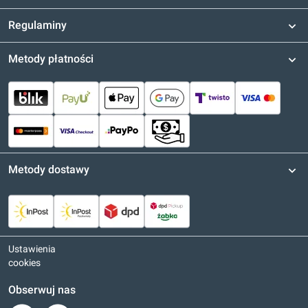
Regulaminy
Metody płatności
Metody dostawy
Ustawienia
cookies
Obserwuj nas