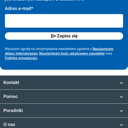
Adres e-mail*
Zapisz się
Wyrażam zgodę na otrzymywanie newslettera zgodnie z
Regulaminem
sklepu internetowego
,
Regulaminem kodu rabatowego newsletter
oraz
Polityką prywatności
.
Kontakt
Pomoc
Poradniki
O nas