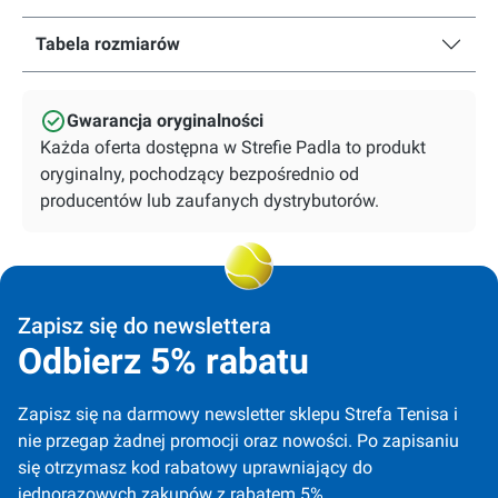
Tabela rozmiarów
Gwarancja oryginalności
Każda oferta dostępna w Strefie Padla to produkt
oryginalny, pochodzący bezpośrednio od
producentów lub zaufanych dystrybutorów.
Zapisz się do newslettera
Odbierz 5% rabatu
Zapisz się na darmowy newsletter sklepu Strefa Tenisa i 
nie przegap żadnej promocji oraz nowości. Po zapisaniu 
się otrzymasz kod rabatowy uprawniający do 
jednorazowych zakupów z rabatem 5%.