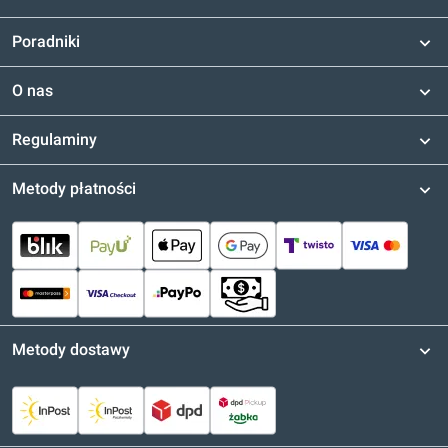
Poradniki
O nas
Regulaminy
Metody płatności
Metody dostawy