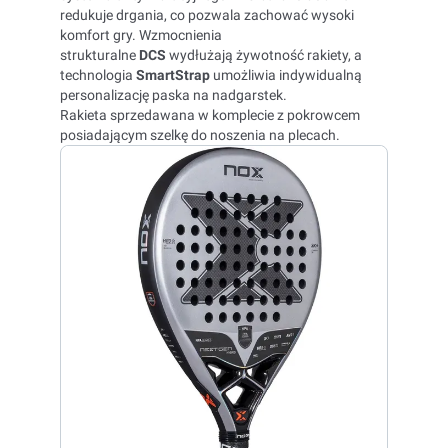
redukuje drgania, co pozwala zachować wysoki
komfort gry. Wzmocnienia
strukturalne
DCS
wydłużają żywotność rakiety, a
technologia
SmartStrap
umożliwia indywidualną
personalizację paska na nadgarstek.
Rakieta sprzedawana w komplecie z pokrowcem
posiadającym szelkę do noszenia na plecach.