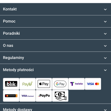
Kontakt
Pomoc
Poradniki
O nas
Regulaminy
Metody płatności
Metody dostawy