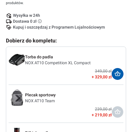
produktów.
Wysyłka w 24h
Dostawa 0 zł
Kupuj i oszczędzaj z Programem Lojalnościowym
Dobierz do kompletu:
Torba do padla
NOX AT10 Competition XL Compact
349,00 zł
329,00 zł
Plecak sportowy
NOX AT10 Team
239,00 zł
219,00 zł