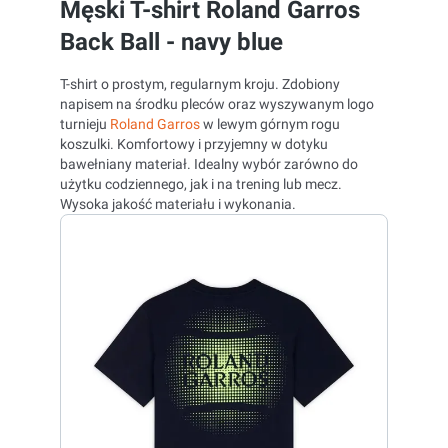
Męski T-shirt Roland Garros
Back Ball - navy blue
T-shirt o prostym, regularnym kroju. Zdobiony
napisem na środku pleców oraz wyszywanym logo
turnieju
Roland Garros
w lewym górnym rogu
koszulki. Komfortowy i przyjemny w dotyku
bawełniany materiał. Idealny wybór zarówno do
użytku codziennego, jak i na trening lub mecz.
Wysoka jakość materiału i wykonania.