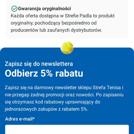
Gwarancja oryginalności
Każda oferta dostępna w Strefie Padla to produkt
oryginalny, pochodzący bezpośrednio od
producentów lub zaufanych dystrybutorów.
Zapisz się do newslettera
Odbierz 5% rabatu
Zapisz się na darmowy newsletter sklepu Strefa Tenisa i 
nie przegap żadnej promocji oraz nowości. Po zapisaniu 
się otrzymasz kod rabatowy uprawniający do 
jednorazowych zakupów z rabatem 5%.
Adres e-mail*