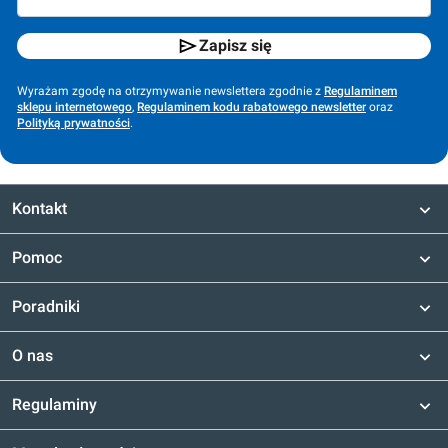
Zapisz się
Wyrażam zgodę na otrzymywanie newslettera zgodnie z
Regulaminem
sklepu internetowego
,
Regulaminem kodu rabatowego newsletter
oraz
Polityką prywatności
.
Kontakt
Pomoc
Poradniki
O nas
Regulaminy