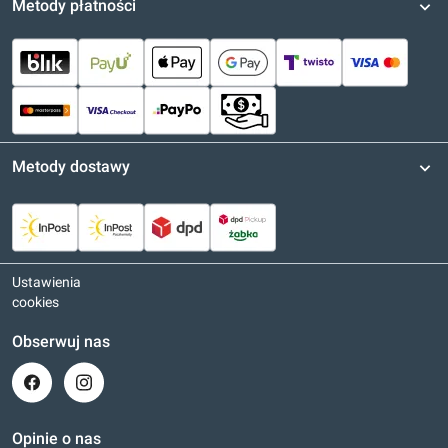
Metody płatności
Metody dostawy
Ustawienia
cookies
Obserwuj nas
Opinie o nas