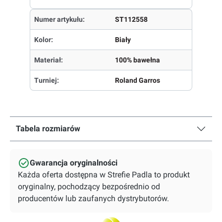
Numer artykułu:
ST112558
Kolor:
Biały
Materiał:
100% bawełna
Turniej:
Roland Garros
Tabela rozmiarów
Gwarancja oryginalności
Każda oferta dostępna w Strefie Padla to produkt
oryginalny, pochodzący bezpośrednio od
producentów lub zaufanych dystrybutorów.