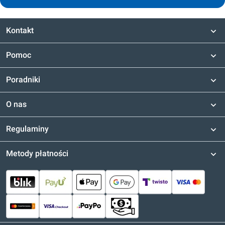
Kontakt
Pomoc
Poradniki
O nas
Regulaminy
Metody płatności