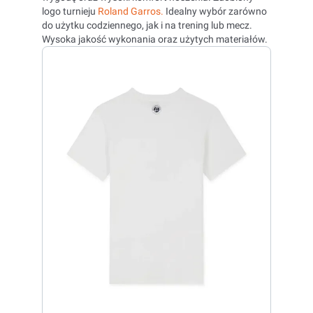
logo turnieju
Roland Garros.
Idealny wybór zarówno
do użytku codziennego, jak i na trening lub mecz.
Wysoka jakość wykonania oraz użytych materiałów.