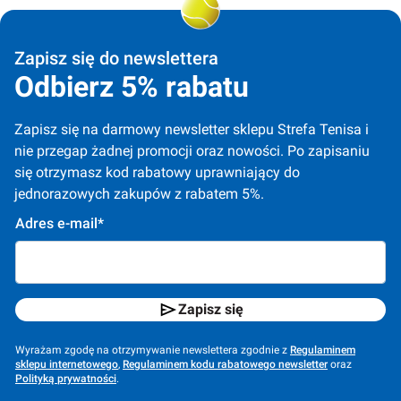
Zapisz się do newslettera
Odbierz 5% rabatu
Zapisz się na darmowy newsletter sklepu Strefa Tenisa i 
nie przegap żadnej promocji oraz nowości. Po zapisaniu 
się otrzymasz kod rabatowy uprawniający do 
jednorazowych zakupów z rabatem 5%.
Adres e-mail*
Zapisz się
Wyrażam zgodę na otrzymywanie newslettera zgodnie z
Regulaminem
sklepu internetowego
,
Regulaminem kodu rabatowego newsletter
oraz
Polityką prywatności
.