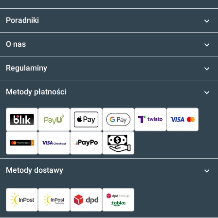
Poradniki
O nas
Regulaminy
Metody płatności
Metody dostawy