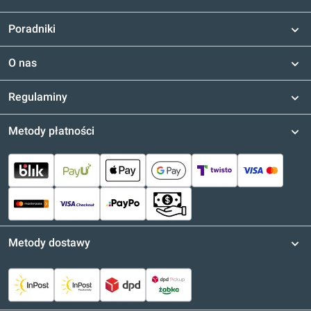
Poradniki
O nas
Regulaminy
Metody płatności
Metody dostawy