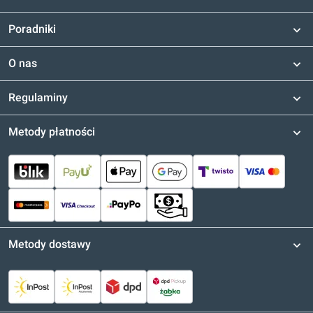
Poradniki
O nas
Regulaminy
Metody płatności
Metody dostawy