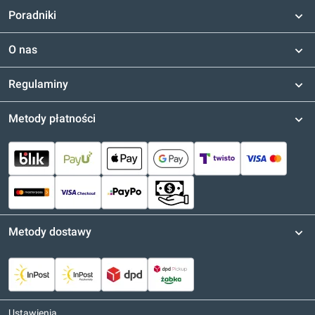
Poradniki
O nas
Regulaminy
Metody płatności
Metody dostawy
Ustawienia