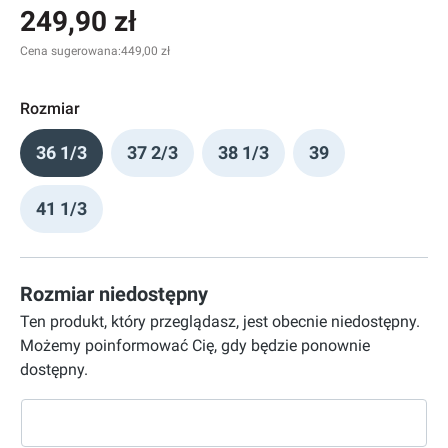
249,90 zł
Cena sugerowana:
449,00 zł
Rozmiar
36 1/3
37 2/3
38 1/3
39
41 1/3
Rozmiar niedostępny
Ten produkt, który przeglądasz, jest obecnie niedostępny.
Możemy poinformować Cię, gdy będzie ponownie
dostępny.