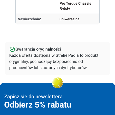
Pro Torque Chassis
R-dst+
Nawierzchnia:
uniwersalna
Gwarancja oryginalności
Każda oferta dostępna w Strefie Padla to produkt
oryginalny, pochodzący bezpośrednio od
producentów lub zaufanych dystrybutorów.
Zapisz się do newslettera
Odbierz 5% rabatu