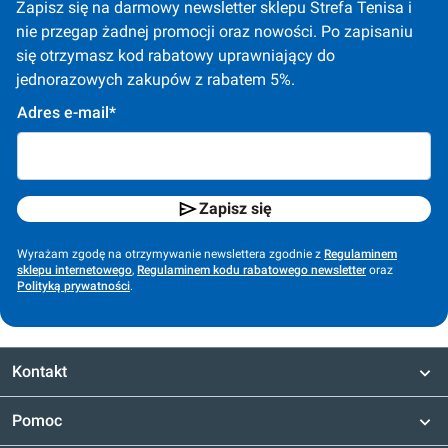
Zapisz się na darmowy newsletter sklepu Strefa Tenisa i 
nie przegap żadnej promocji oraz nowości. Po zapisaniu 
się otrzymasz kod rabatowy uprawniający do 
jednorazowych zakupów z rabatem 5%.
Adres e-mail*
Zapisz się
Wyrażam zgodę na otrzymywanie newslettera zgodnie z
Regulaminem
sklepu internetowego
,
Regulaminem kodu rabatowego newsletter
oraz
Polityką prywatności
.
Kontakt
Pomoc