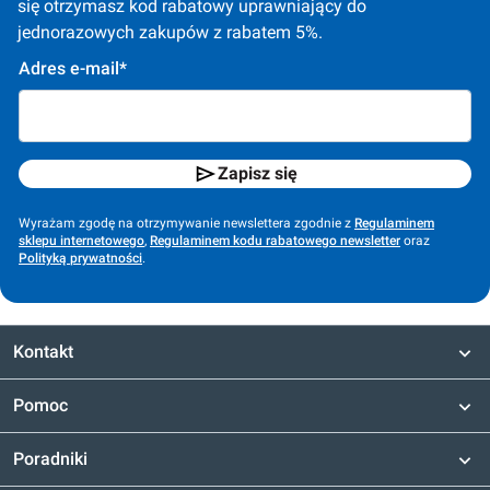
się otrzymasz kod rabatowy uprawniający do 
jednorazowych zakupów z rabatem 5%.
Adres e-mail*
Zapisz się
Wyrażam zgodę na otrzymywanie newslettera zgodnie z
Regulaminem
sklepu internetowego
,
Regulaminem kodu rabatowego newsletter
oraz
Polityką prywatności
.
Kontakt
Pomoc
Poradniki