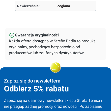
Nawierzchnia:
ceglana
Gwarancja oryginalności
Każda oferta dostępna w Strefie Padla to produkt
oryginalny, pochodzący bezpośrednio od
producentów lub zaufanych dystrybutorów.
Zapisz się do newslettera
Odbierz 5% rabatu
Zapisz się na darmowy newsletter sklepu Strefa Tenisa i 
nie przegap żadnej promocji oraz nowości. Po zapisaniu 