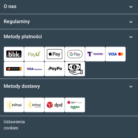
O nas
Regulaminy
Metody płatności
Metody dostawy
Ustawienia
cookies