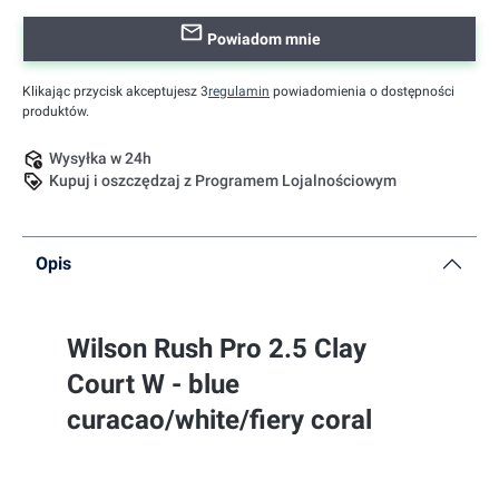
Powiadom mnie
Klikając przycisk akceptujesz 3
regulamin
powiadomienia o dostępności
produktów.
Wysyłka w 24h
Kupuj i oszczędzaj z Programem Lojalnościowym
Opis
Wilson Rush Pro 2.5 Clay
Court W - blue
curacao/white/fiery coral