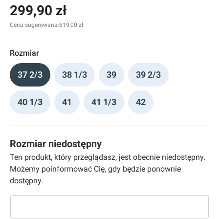
299,90 zł
Cena sugerowana:
619,00 zł
Rozmiar
37 2/3
38 1/3
39
39 2/3
40 1/3
41
41 1/3
42
Rozmiar niedostępny
Ten produkt, który przeglądasz, jest obecnie niedostępny.
Możemy poinformować Cię, gdy będzie ponownie
dostępny.