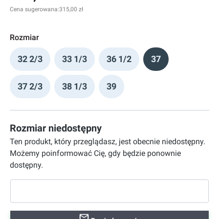
Cena sugerowana:
315,00 zł
Rozmiar
32 2/3
33 1/3
36 1/2
37
37 2/3
38 1/3
39
Rozmiar niedostępny
Ten produkt, który przeglądasz, jest obecnie niedostępny.
Możemy poinformować Cię, gdy będzie ponownie
dostępny.