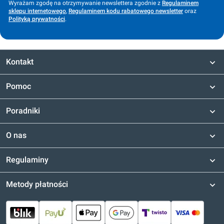
Wyrażam zgodę na otrzymywanie newslettera zgodnie z
Regulaminem
sklepu internetowego
,
Regulaminem kodu rabatowego newsletter
oraz
Polityką prywatności
.
Kontakt
Pomoc
Poradniki
O nas
Regulaminy
Metody płatności