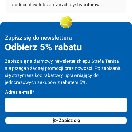
producentów lub zaufanych dystrybutorów.
Zapisz się do newslettera
Odbierz 5% rabatu
Zapisz się na darmowy newsletter sklepu Strefa Tenisa i 
nie przegap żadnej promocji oraz nowości. Po zapisaniu 
się otrzymasz kod rabatowy uprawniający do 
jednorazowych zakupów z rabatem 5%.
Adres e-mail*
Zapisz się