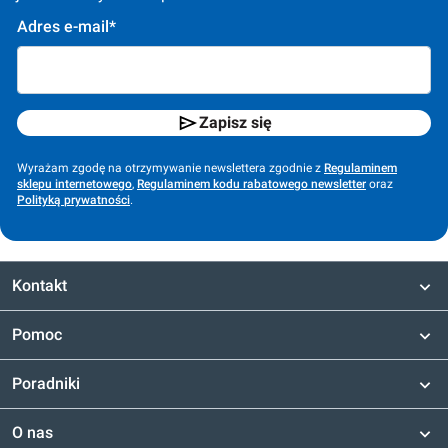
Adres e-mail*
Zapisz się
Wyrażam zgodę na otrzymywanie newslettera zgodnie z
Regulaminem
sklepu internetowego
,
Regulaminem kodu rabatowego newsletter
oraz
Polityką prywatności
.
Kontakt
Pomoc
Poradniki
O nas