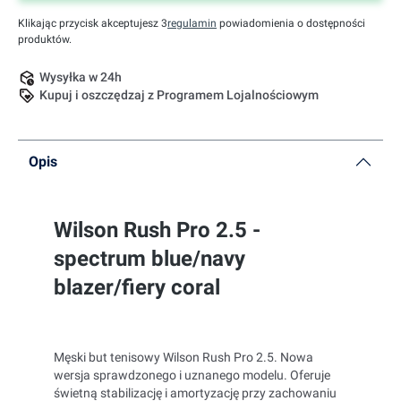
Klikając przycisk akceptujesz 3
regulamin
powiadomienia o dostępności
produktów.
Wysyłka w 24h
Kupuj i oszczędzaj z Programem Lojalnościowym
Opis
Wilson Rush Pro 2.5 -
spectrum blue/navy
blazer/fiery coral
Męski but tenisowy Wilson Rush Pro 2.5. Nowa
wersja sprawdzonego i uznanego modelu. Oferuje
świetną stabilizację i amortyzację przy zachowaniu