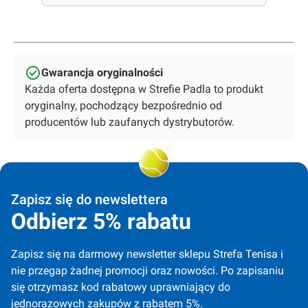
Gwarancja oryginalności
Każda oferta dostępna w Strefie Padla to produkt
oryginalny, pochodzący bezpośrednio od
producentów lub zaufanych dystrybutorów.
Zapisz się do newslettera
Odbierz 5% rabatu
Zapisz się na darmowy newsletter sklepu Strefa Tenisa i 
nie przegap żadnej promocji oraz nowości. Po zapisaniu 
się otrzymasz kod rabatowy uprawniający do 
jednorazowych zakupów z rabatem 5%.