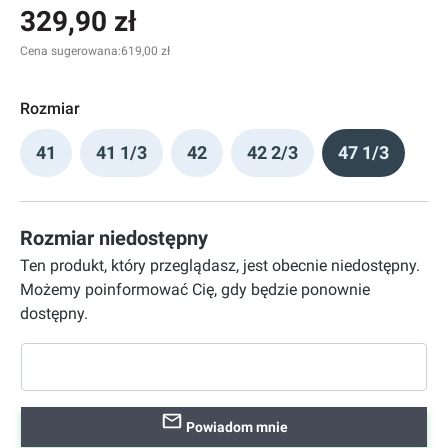
329,90 zł
Cena sugerowana:
619,00 zł
Rozmiar
41
41 1/3
42
42 2/3
47 1/3
Rozmiar niedostępny
Ten produkt, który przeglądasz, jest obecnie niedostępny.
Możemy poinformować Cię, gdy będzie ponownie
dostępny.
Powiadom mnie