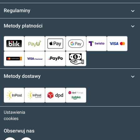
Regulaminy
Metody płatności
Metody dostawy
Ustawienia
cookies
Obserwuj nas