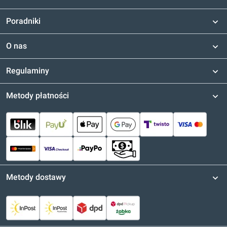
Poradniki
O nas
Regulaminy
Metody płatności
Metody dostawy