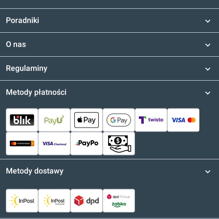
Poradniki
O nas
Regulaminy
Metody płatności
Metody dostawy