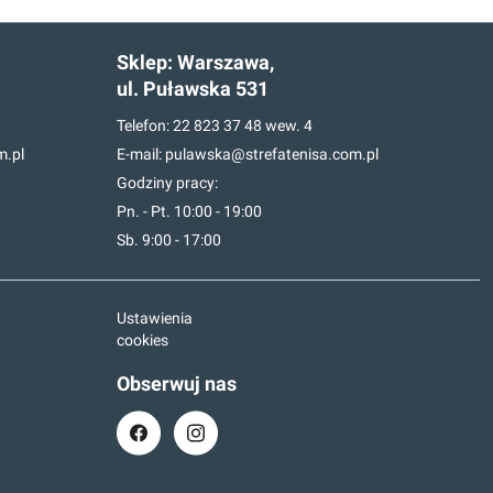
Sklep:
Warszawa,
ul. Puławska 531
Telefon:
22 823 37 48
wew. 4
m.pl
E-mail:
pulawska@strefatenisa.com.pl
Godziny pracy:
Pn. - Pt. 10:00 - 19:00
Sb. 9:00 - 17:00
Ustawienia
cookies
Obserwuj nas