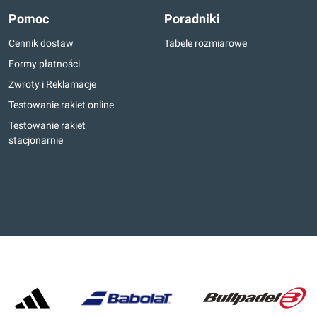
Pomoc
Poradniki
Cennik dostaw
Tabele rozmiarowe
Formy płatności
Zwroty i Reklamacje
Testowanie rakiet online
Testowanie rakiet
stacjonarnie