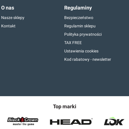
O nas
Regulaminy
Nasze sklepy
Bezpieczeństwo
Kontakt
Regulamin sklepu
Polityka prywatności
TAX FREE
Ustawienia cookies
Kod rabatowy - newsletter
Top marki