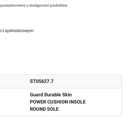
powiadomienia o dostępności produktów.
em Lojalnościowym
ST05627.7
Guard Durable Skin
POWER CUSHION INSOLE
ROUND SOLE