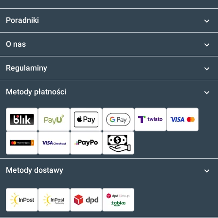
Poradniki
O nas
Regulaminy
Metody płatności
Metody dostawy