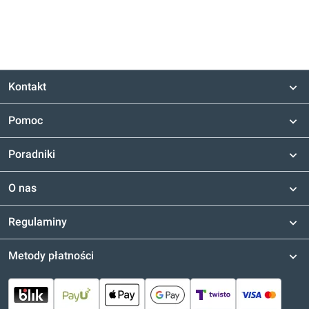
Kontakt
Pomoc
Poradniki
O nas
Regulaminy
Metody płatności