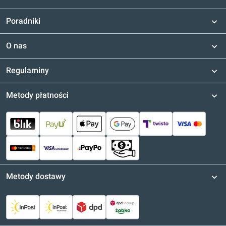
Poradniki
O nas
Regulaminy
Metody płatności
Metody dostawy