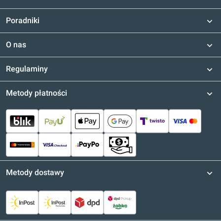
Poradniki
O nas
Regulaminy
Metody płatności
Metody dostawy