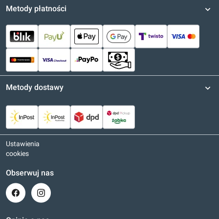
Metody płatności
Metody dostawy
Ustawienia
cookies
Obserwuj nas