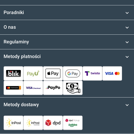
Poradniki
O nas
Regulaminy
Metody płatności
Metody dostawy