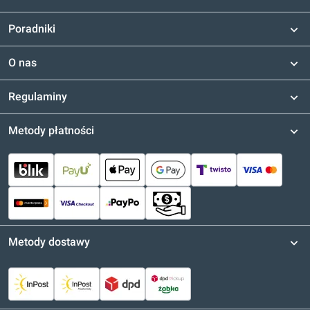
Poradniki
O nas
Regulaminy
Metody płatności
Metody dostawy